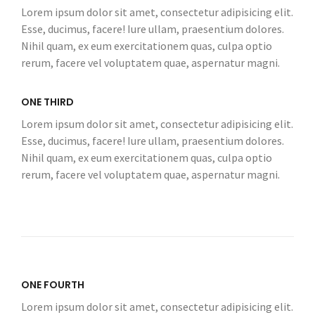
Lorem ipsum dolor sit amet, consectetur adipisicing elit.
Esse, ducimus, facere! Iure ullam, praesentium dolores.
Nihil quam, ex eum exercitationem quas, culpa optio
rerum, facere vel voluptatem quae, aspernatur magni.
ONE THIRD
Lorem ipsum dolor sit amet, consectetur adipisicing elit.
Esse, ducimus, facere! Iure ullam, praesentium dolores.
Nihil quam, ex eum exercitationem quas, culpa optio
rerum, facere vel voluptatem quae, aspernatur magni.
ONE FOURTH
Lorem ipsum dolor sit amet, consectetur adipisicing elit.