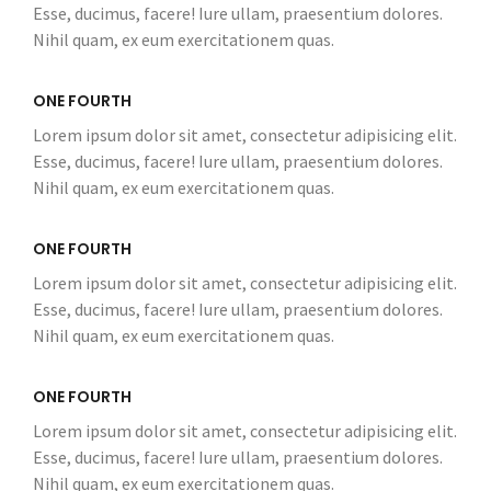
Esse, ducimus, facere! Iure ullam, praesentium dolores.
Nihil quam, ex eum exercitationem quas.
ONE FOURTH
Lorem ipsum dolor sit amet, consectetur adipisicing elit.
Esse, ducimus, facere! Iure ullam, praesentium dolores.
Nihil quam, ex eum exercitationem quas.
ONE FOURTH
Lorem ipsum dolor sit amet, consectetur adipisicing elit.
Esse, ducimus, facere! Iure ullam, praesentium dolores.
Nihil quam, ex eum exercitationem quas.
ONE FOURTH
Lorem ipsum dolor sit amet, consectetur adipisicing elit.
Esse, ducimus, facere! Iure ullam, praesentium dolores.
Nihil quam, ex eum exercitationem quas.