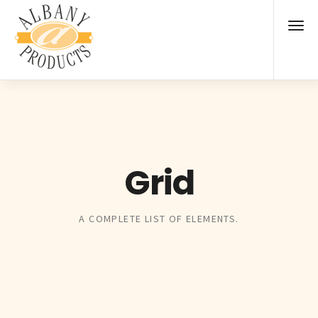
Grid
A COMPLETE LIST OF ELEMENTS.